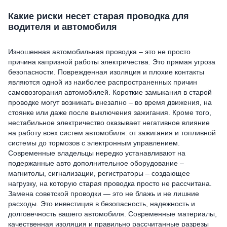
Какие риски несет старая проводка для
водителя и автомобиля
Изношенная автомобильная проводка – это не просто
причина капризной работы электричества. Это прямая угроза
безопасности. Поврежденная изоляция и плохие контакты
являются одной из наиболее распространенных причин
самовозгорания автомобилей. Короткие замыкания в старой
проводке могут возникать внезапно – во время движения, на
стоянке или даже после выключения зажигания. Кроме того,
нестабильное электричество оказывает негативное влияние
на работу всех систем автомобиля: от зажигания и топливной
системы до тормозов с электронным управлением.
Современные владельцы нередко устанавливают на
подержанные авто дополнительное оборудование –
магнитолы, сигнализации, регистраторы – создающее
нагрузку, на которую старая проводка просто не рассчитана.
Замена советской проводки — это не блажь и не лишние
расходы. Это инвестиция в безопасность, надежность и
долговечность вашего автомобиля. Современные материалы,
качественная изоляция и правильно рассчитанные разрезы