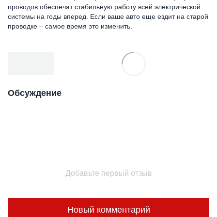
проводов обеспечат стабильную работу всей электрической
системы на годы вперед. Если ваше авто еще ездит на старой
проводке – самое время это изменить.
Обсуждение
Добавьте первый отзыв
Новый комментарий