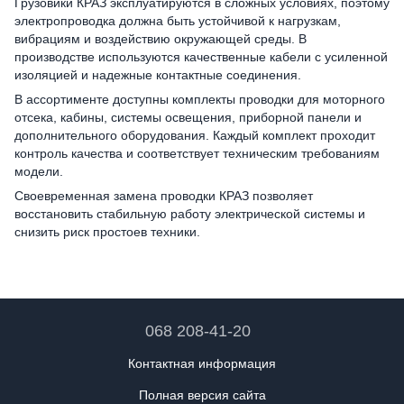
Грузовики КРАЗ эксплуатируются в сложных условиях, поэтому
электропроводка должна быть устойчивой к нагрузкам,
вибрациям и воздействию окружающей среды. В
производстве используются качественные кабели с усиленной
изоляцией и надежные контактные соединения.
В ассортименте доступны комплекты проводки для моторного
отсека, кабины, системы освещения, приборной панели и
дополнительного оборудования. Каждый комплект проходит
контроль качества и соответствует техническим требованиям
модели.
Своевременная замена проводки КРАЗ позволяет
восстановить стабильную работу электрической системы и
снизить риск простоев техники.
068 208-41-20
Контактная информация
Полная версия сайта