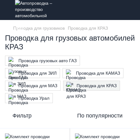
Проводка для грузовиков
Проводка для КРАЗ
Проводка для грузовых автомобилей
КРАЗ
Проводка грузовых авто ГАЗ
Проводка для ЗИЛ
Проводка для КАМАЗ
Проводка для МАЗ
Проводка для КРАЗ
Проводка Урал
Фильтр
По популярности