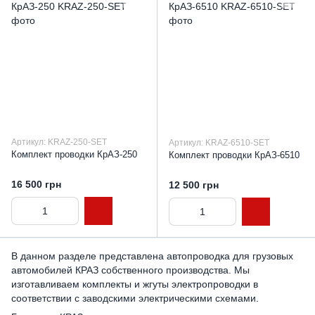
Артикул: KRAZ-250-SET
Артикул: KRAZ-6510-SET
Комплект проводки КрАЗ-250
Комплект проводки КрАЗ-6510
16 500 грн
12 500 грн
В данном разделе представлена автопроводка для грузовых
автомобилей КРАЗ собственного производства. Мы
изготавливаем комплекты и жгуты электропроводки в
соответствии с заводскими электрическими схемами.