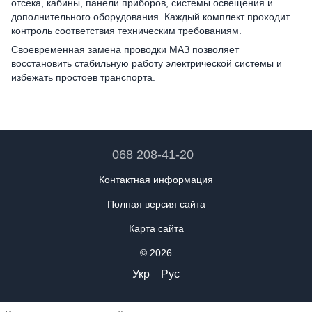
отсека, кабины, панели приборов, системы освещения и
дополнительного оборудования. Каждый комплект проходит
контроль соответствия техническим требованиям.
Своевременная замена проводки МАЗ позволяет
восстановить стабильную работу электрической системы и
избежать простоев транспорта.
068 208-41-20
Контактная информация
Полная версия сайта
Карта сайта
© 2026
Укр
Рус