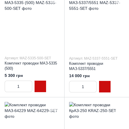
Артикул: MAZ-5335-500-SET
Артикул: MAZ-5337-5551-SET
Комплект проводки МАЗ-5335
Комплект проводки
(500)
МАЗ-5337/5551
5 300 грн
14 000 грн