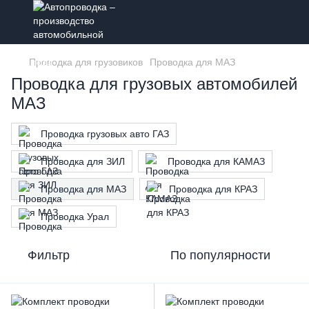
Проводка для грузовиков
Проводка для МАЗ
Проводка для грузовых автомобилей
МАЗ
Проводка грузовых авто ГАЗ
Проводка для ЗИЛ
Проводка для КАМАЗ
Проводка для МАЗ
Проводка для КРАЗ
Проводка Урал
Фильтр
По популярности