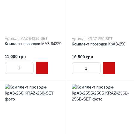
Артикул: MAZ-64229-SET
Артикул: KRAZ-250-SET
Комплект проводки МАЗ-64229
Комплект проводки КрАЗ-250
11 000 грн
16 500 грн