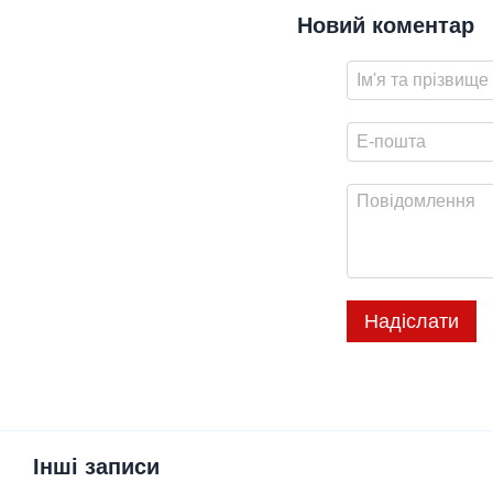
Новий коментар
Надіслати
Інші записи