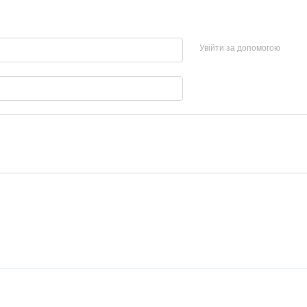
Увійти за допомогою