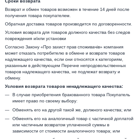
Сроки возврата
Возврат и обмен товаров возможен в течение 14 дней после
получения товара покупателем.
Обратная доставка товаров производится по договоренности.
Условия возврата для товаров должного качества без следов
повреждения и/или установки
Согласно Закону «Про захист прав споживачів» компания
может отказать потребителю в обмене и возврате товаров
надлежащего качества, если они относятся к категориям,
указанным в действующем Перечне непродовольственных
товаров надлежащего качества, не подлежат возврату и
обмену.
Условия возврата товаров ненадлежащего качества:
В случае приобретения бракованного товара Покупатель
имеет право по своему выбору:
Обменять его на другой такой же, должного качества; или
Обменять его на аналогичный товар с частичной доплатой
или частичным возвратом уплаченной суммы в
зависимости от стоимости аналогичного товара; или