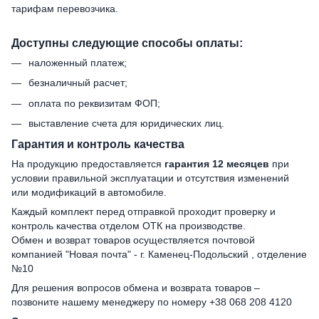
тарифам перевозчика.
Доступны следующие способы оплаты:
наложенный платеж;
безналичный расчет;
оплата по реквизитам ФОП;
выставление счета для юридических лиц.
Гарантия и контроль качества
На продукцию предоставляется
гарантия 12 месяцев
при
условии правильной эксплуатации и отсутствия изменений
или модификаций в автомобиле.
Каждый комплект перед отправкой проходит проверку и
контроль качества отделом ОТК на производстве.
Обмен и возврат товаров осуществляется почтовой
компанией "Новая почта" - г. Каменец-Подольский , отделение
№10
Для решения вопросов обмена и возврата товаров –
позвоните нашему менеджеру по номеру +38 068 208 4120