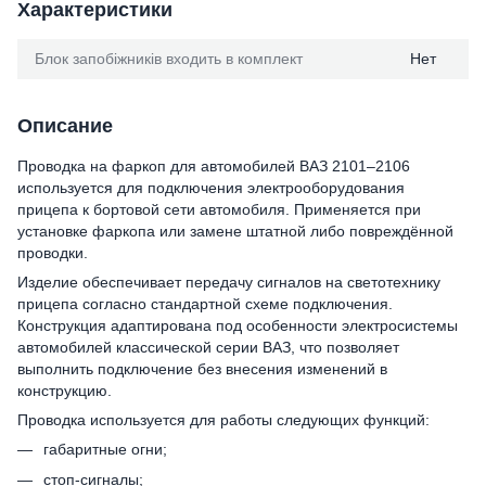
Характеристики
Блок запобіжників входить в комплект
Нет
Описание
Проводка на фаркоп для автомобилей ВАЗ 2101–2106
используется для подключения электрооборудования
прицепа к бортовой сети автомобиля. Применяется при
установке фаркопа или замене штатной либо повреждённой
проводки.
Изделие обеспечивает передачу сигналов на светотехнику
прицепа согласно стандартной схеме подключения.
Конструкция адаптирована под особенности электросистемы
автомобилей классической серии ВАЗ, что позволяет
выполнить подключение без внесения изменений в
конструкцию.
Проводка используется для работы следующих функций:
габаритные огни;
стоп-сигналы;