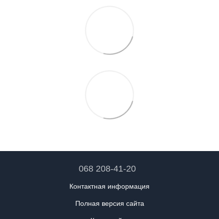
068 208-41-20
Контактная информация
Полная версия сайта