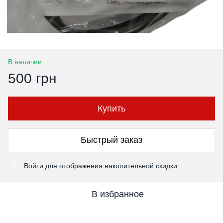
В наличии
500 грн
Купить
Быстрый заказ
Войти
для отображения накопительной скидки
%
В избранное