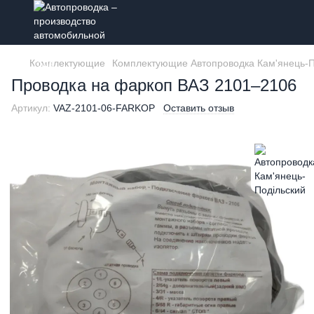
Комплектующие
Комплектующие Автопроводка Кам'янець-П
Проводка на фаркоп ВАЗ 2101–2106
Артикул:
VAZ-2101-06-FARKOP
Оставить отзыв