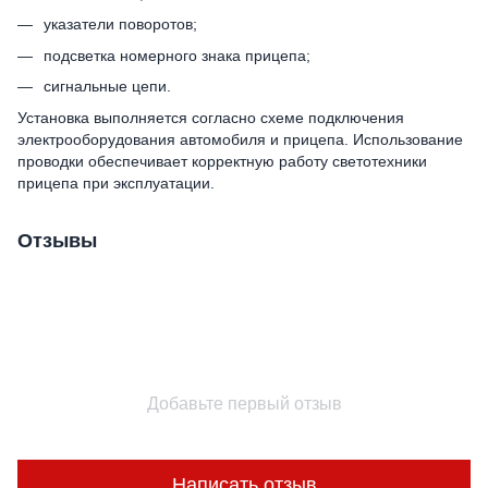
указатели поворотов;
подсветка номерного знака прицепа;
сигнальные цепи.
Установка выполняется согласно схеме подключения
электрооборудования автомобиля и прицепа. Использование
проводки обеспечивает корректную работу светотехники
прицепа при эксплуатации.
Отзывы
Добавьте первый отзыв
Написать отзыв