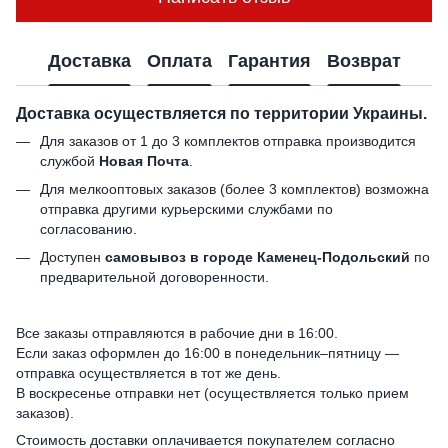
Доставка
Оплата
Гарантия
Возврат
Доставка осуществляется по территории Украины.
Для заказов от 1 до 3 комплектов отправка производится
службой
Новая Почта
.
Для мелкооптовых заказов (более 3 комплектов) возможна
отправка другими курьерскими службами по
согласованию.
Доступен
самовывоз в городе Каменец-Подольский
по
предварительной договоренности.
Все заказы отправляются в рабочие дни в 16:00.
Если заказ оформлен до 16:00 в понедельник–пятницу —
отправка осуществляется в тот же день.
В воскресенье отправки нет (осуществляется только прием
заказов).
Стоимость доставки оплачивается покупателем согласно