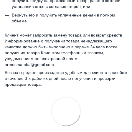
получить скидку на бракованный товар, размер которой
устанавливается с согласия сторон; или
Вернуть его и получить уплаченные деньги в полном
объеме.
Клиент может запросить замену товара или возврат средств
Информирование о получении товара ненадлежащего
качества должно быть выполнено в первые 24 часа после
получения товара Клиентом телефонным звонком,
уведомлением по электронной почте
armesmamba@gmail.com
Возврат средств производится удобным для клиента способом
в течение 3-х рабочих дней после получения и проверки
продавцом товара.