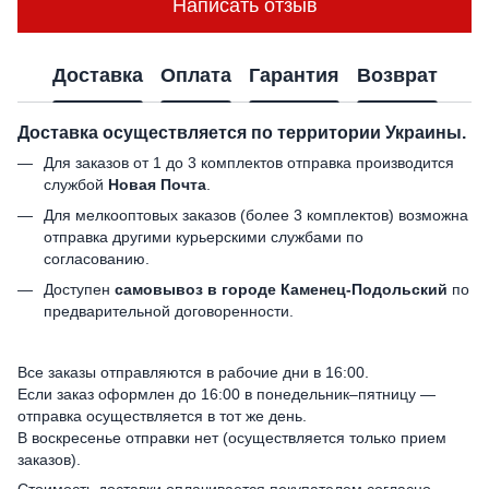
Написать отзыв
Доставка
Оплата
Гарантия
Возврат
Доставка осуществляется по территории Украины.
Для заказов от 1 до 3 комплектов отправка производится
службой
Новая Почта
.
Для мелкооптовых заказов (более 3 комплектов) возможна
отправка другими курьерскими службами по
согласованию.
Доступен
самовывоз в городе Каменец-Подольский
по
предварительной договоренности.
Все заказы отправляются в рабочие дни в 16:00.
Если заказ оформлен до 16:00 в понедельник–пятницу —
отправка осуществляется в тот же день.
В воскресенье отправки нет (осуществляется только прием
заказов).
Стоимость доставки оплачивается покупателем согласно