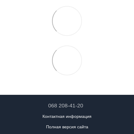
068 208-41-20
Контактная информация
Полная версия сайта