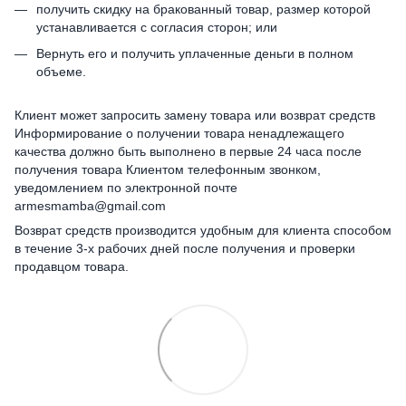
получить скидку на бракованный товар, размер которой
устанавливается с согласия сторон; или
Вернуть его и получить уплаченные деньги в полном
объеме.
Клиент может запросить замену товара или возврат средств
Информирование о получении товара ненадлежащего
качества должно быть выполнено в первые 24 часа после
получения товара Клиентом телефонным звонком,
уведомлением по электронной почте
armesmamba@gmail.com
Возврат средств производится удобным для клиента способом
в течение 3-х рабочих дней после получения и проверки
продавцом товара.