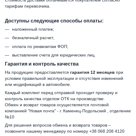
тарифам перевозчика.
Доступны следующие способы оплаты:
наложенный платеж;
безналичный расчет;
оплата по реквизитам ФОП;
выставление счета для юридических лиц.
Гарантия и контроль качества
На продукцию предоставляется
гарантия 12 месяцев
при
условии правильной эксплуатации и отсутствия изменений
или модификаций в автомобиле.
Каждый комплект перед отправкой проходит проверку и
контроль качества отделом ОТК на производстве.
Обмен и возврат товаров осуществляется почтовой
компанией "Новая почта" - г. Каменец-Подольский , отделение
№10
Для решения вопросов обмена и возврата товаров –
позвоните нашему менеджеру по номеру +38 068 208 4120