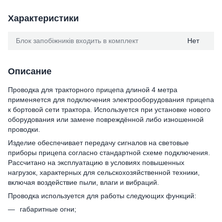
Характеристики
Блок запобіжників входить в комплект
Нет
Описание
Проводка для тракторного прицепа длиной 4 метра
применяется для подключения электрооборудования прицепа
к бортовой сети трактора. Используется при установке нового
оборудования или замене повреждённой либо изношенной
проводки.
Изделие обеспечивает передачу сигналов на световые
приборы прицепа согласно стандартной схеме подключения.
Рассчитано на эксплуатацию в условиях повышенных
нагрузок, характерных для сельскохозяйственной техники,
включая воздействие пыли, влаги и вибраций.
Проводка используется для работы следующих функций:
габаритные огни;