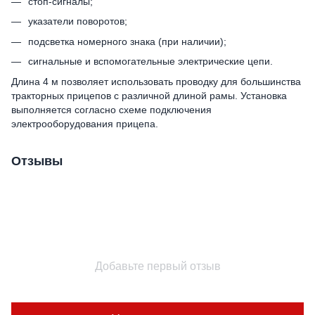
стоп-сигналы;
указатели поворотов;
подсветка номерного знака (при наличии);
сигнальные и вспомогательные электрические цепи.
Длина 4 м позволяет использовать проводку для большинства
тракторных прицепов с различной длиной рамы. Установка
выполняется согласно схеме подключения
электрооборудования прицепа.
Отзывы
Добавьте первый отзыв