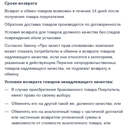
Сроки возврата
Возврат и обмен товаров возможен в течение 14 дней после
получения товара покупателем.
Обратная доставка товаров производится по договоренности.
Условия возврата для товаров должного качества без следов
повреждения и/или установки
Согласно Закону «Про захист прав споживачів» компания
может отказать потребителю в обмене и возврате товаров
надлежащего качества, если они относятся к категориям,
указанным в действующем Перечне непродовольственных
товаров надлежащего качества, не подлежат возврату и
обмену.
Условия возврата товаров ненадлежащего качества:
В случае приобретения бракованного товара Покупатель
имеет право по своему выбору:
Обменять его на другой такой же, должного качества; или
Обменять его на аналогичный товар с частичной доплатой
или частичным возвратом уплаченной суммы в
зависимости от стоимости аналогичного товара; или