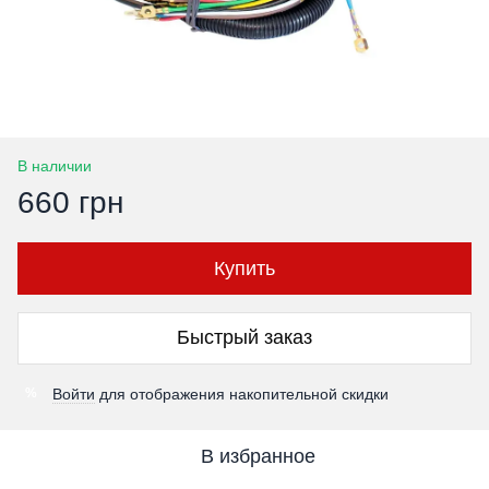
В наличии
660 грн
Купить
Быстрый заказ
Войти
для отображения накопительной скидки
%
В избранное