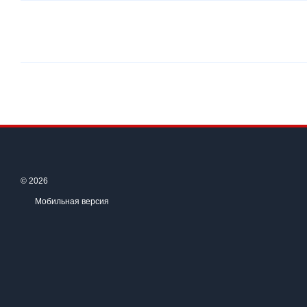
© 2026
Мобильная версия