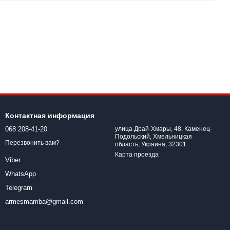
Контактная информация
068 208-41-20
улица Драй-Хмары, 48, Каменец-
Подольский, Хмельницкая
Перезвонить вам?
область, Украина, 32301
Карта проезда
Viber
WhatsApp
Telegram
armesmamba@gmail.com