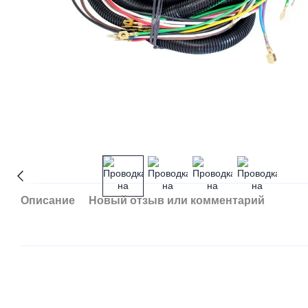
Описание
Новый отзыв или комментарий