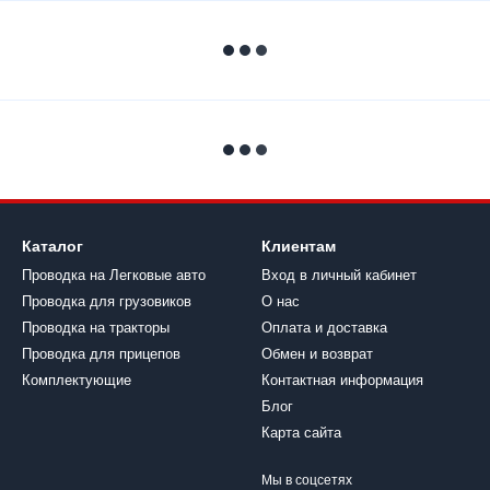
Каталог
Клиентам
Проводка на Легковые авто
Вход в личный кабинет
Проводка для грузовиков
О нас
Проводка на тракторы
Оплата и доставка
Проводка для прицепов
Обмен и возврат
Комплектующие
Контактная информация
Блог
Карта сайта
Мы в соцсетях