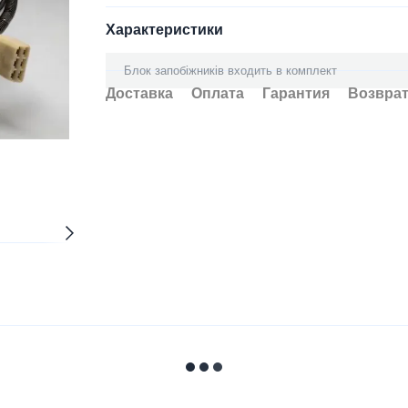
Характеристики
Блок запобіжників входить в комплект
Доставка
Оплата
Гарантия
Возвра