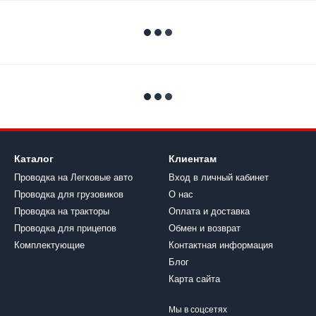
Каталог
Клиентам
Проводка на Легковые авто
Вход в личный кабинет
Проводка для грузовиков
О нас
Проводка на тракторы
Оплата и доставка
Проводка для прицепов
Обмен и возврат
Комплектующие
Контактная информация
Блог
Карта сайта
Мы в соцсетях