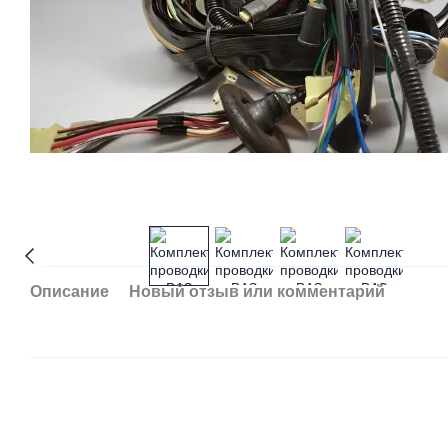
Описание
Новый отзыв или комментарий