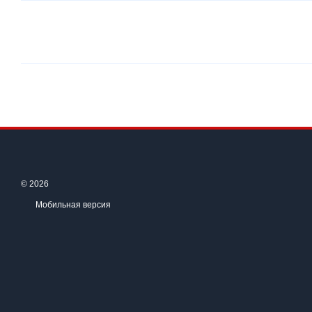
© 2026
Мобильная версия