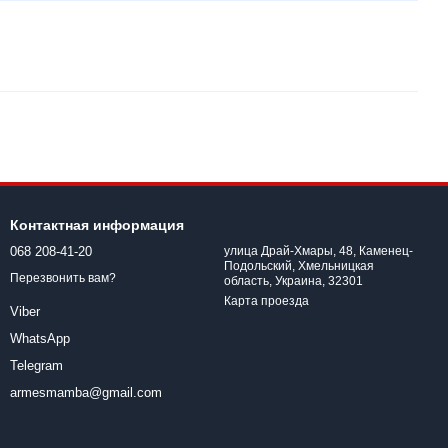
Контактная информация
068 208-41-20
улица Драй-Хмары, 48, Каменец-
Подольский, Хмельницкая
Перезвонить вам?
область, Украина, 32301
Карта проезда
Viber
WhatsApp
Telegram
armesmamba@gmail.com