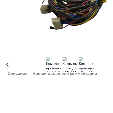
Описание
Новый отзыв или комментарий