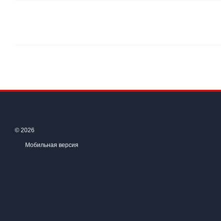
© 2026
Мобильная версия