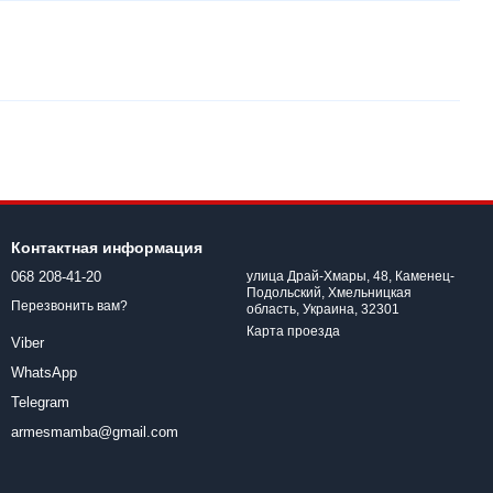
Контактная информация
068 208-41-20
улица Драй-Хмары, 48, Каменец-
Подольский, Хмельницкая
Перезвонить вам?
область, Украина, 32301
Карта проезда
Viber
WhatsApp
Telegram
armesmamba@gmail.com