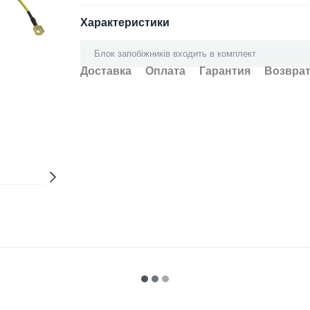
Характеристики
Блок запобіжників входить в комплект
Доставка
Оплата
Гарантия
Возвра