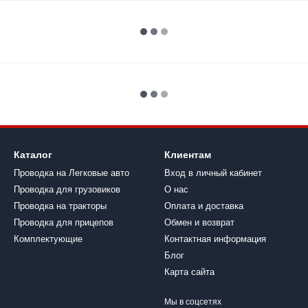
Каталог
Клиентам
Проводка на Легковые авто
Вход в личный кабинет
Проводка для грузовиков
О нас
Проводка на тракторы
Оплата и доставка
Проводка для прицепов
Обмен и возврат
Комплектующие
Контактная информация
Блог
Карта сайта
Мы в соцсетях