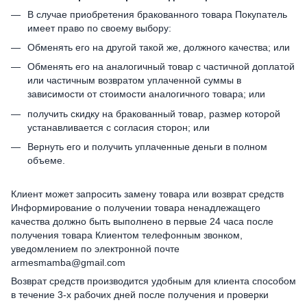
В случае приобретения бракованного товара Покупатель
имеет право по своему выбору:
Обменять его на другой такой же, должного качества; или
Обменять его на аналогичный товар с частичной доплатой
или частичным возвратом уплаченной суммы в
зависимости от стоимости аналогичного товара; или
получить скидку на бракованный товар, размер которой
устанавливается с согласия сторон; или
Вернуть его и получить уплаченные деньги в полном
объеме.
Клиент может запросить замену товара или возврат средств
Информирование о получении товара ненадлежащего
качества должно быть выполнено в первые 24 часа после
получения товара Клиентом телефонным звонком,
уведомлением по электронной почте
armesmamba@gmail.com
Возврат средств производится удобным для клиента способом
в течение 3-х рабочих дней после получения и проверки