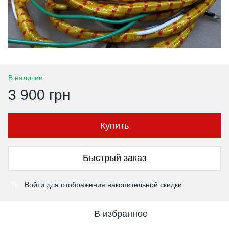
В наличии
3 900 грн
Купить
Быстрый заказ
Войти
для отображения накопительной скидки
%
В избранное