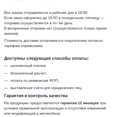
Все заказы отправляются в рабочие дни в 16:00.
Если заказ оформлен до 16:00 в понедельник–пятницу —
отправка осуществляется в тот же день.
В воскресенье отправки нет (осуществляется только прием
заказов).
Стоимость доставки оплачивается покупателем согласно
тарифам перевозчика.
Доступны следующие способы оплаты:
наложенный платеж;
безналичный расчет;
оплата по реквизитам ФОП;
выставление счета для юридических лиц.
Гарантия и контроль качества
На продукцию предоставляется
гарантия 12 месяцев
при
условии правильной эксплуатации и отсутствия изменений
или модификаций в автомобиле.