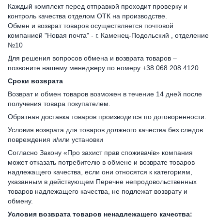
Каждый комплект перед отправкой проходит проверку и
контроль качества отделом ОТК на производстве.
Обмен и возврат товаров осуществляется почтовой
компанией "Новая почта" - г. Каменец-Подольский , отделение
№10
Для решения вопросов обмена и возврата товаров –
позвоните нашему менеджеру по номеру +38 068 208 4120
Сроки возврата
Возврат и обмен товаров возможен в течение 14 дней после
получения товара покупателем.
Обратная доставка товаров производится по договоренности.
Условия возврата для товаров должного качества без следов
повреждения и/или установки
Согласно Закону «Про захист прав споживачів» компания
может отказать потребителю в обмене и возврате товаров
надлежащего качества, если они относятся к категориям,
указанным в действующем Перечне непродовольственных
товаров надлежащего качества, не подлежат возврату и
обмену.
Условия возврата товаров ненадлежащего качества: