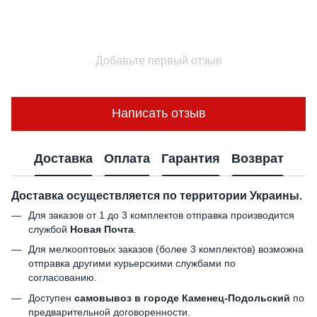
Добавьте первый отзыв
Написать отзыв
Доставка
Оплата
Гарантия
Возврат
Доставка осуществляется по территории Украины.
Для заказов от 1 до 3 комплектов отправка производится
службой
Новая Почта
.
Для мелкооптовых заказов (более 3 комплектов) возможна
отправка другими курьерскими службами по
согласованию.
Доступен
самовывоз в городе Каменец-Подольский
по
предварительной договоренности.