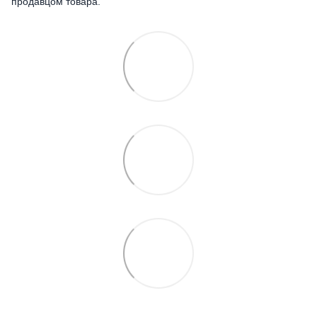
продавцом товара.