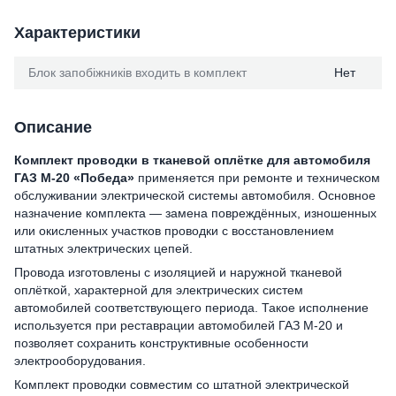
Характеристики
Блок запобіжників входить в комплект
Нет
Описание
Комплект проводки в тканевой оплётке для автомобиля
ГАЗ М-20 «Победа»
применяется при ремонте и техническом
обслуживании электрической системы автомобиля. Основное
назначение комплекта — замена повреждённых, изношенных
или окисленных участков проводки с восстановлением
штатных электрических цепей.
Провода изготовлены с изоляцией и наружной тканевой
оплёткой, характерной для электрических систем
автомобилей соответствующего периода. Такое исполнение
используется при реставрации автомобилей ГАЗ М-20 и
позволяет сохранить конструктивные особенности
электрооборудования.
Комплект проводки совместим со штатной электрической