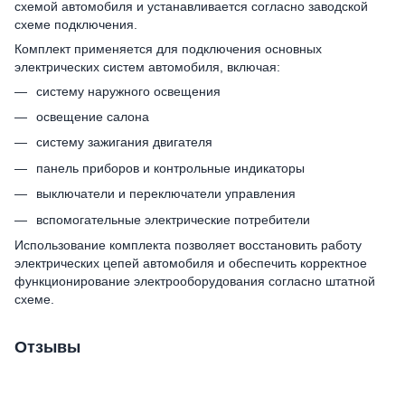
схемой автомобиля и устанавливается согласно заводской
схеме подключения.
Комплект применяется для подключения основных
электрических систем автомобиля, включая:
систему наружного освещения
освещение салона
систему зажигания двигателя
панель приборов и контрольные индикаторы
выключатели и переключатели управления
вспомогательные электрические потребители
Использование комплекта позволяет восстановить работу
электрических цепей автомобиля и обеспечить корректное
функционирование электрооборудования согласно штатной
схеме.
Отзывы