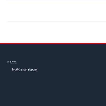
© 2026
Мобильная версия