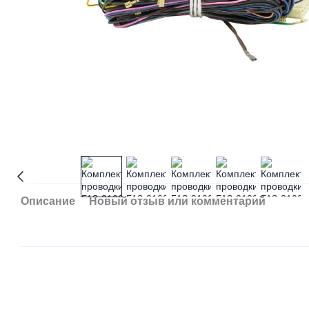
Описание
Новый отзыв или комментарий