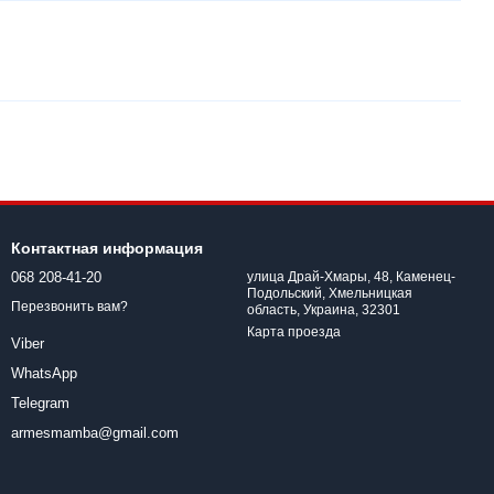
Контактная информация
068 208-41-20
улица Драй-Хмары, 48, Каменец-
Подольский, Хмельницкая
Перезвонить вам?
область, Украина, 32301
Карта проезда
Viber
WhatsApp
Telegram
armesmamba@gmail.com