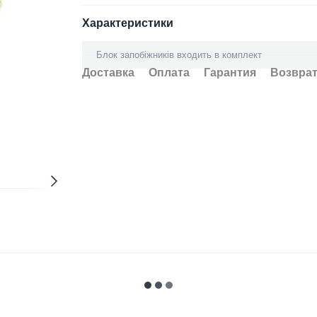
Характеристики
Блок запобіжників входить в комплект
Доставка
Оплата
Гарантия
Возвра