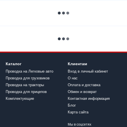
Каталог
Клиентам
Проводка на Легковые авто
Вход в личный кабинет
Проводка для грузовиков
О нас
Проводка на тракторы
Оплата и доставка
Проводка для прицепов
Обмен и возврат
Комплектующие
Контактная информация
Блог
Карта сайта
Мы в соцсетях