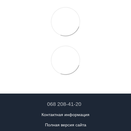
068 208-41-20
Контактная информация
Полная версия сайта