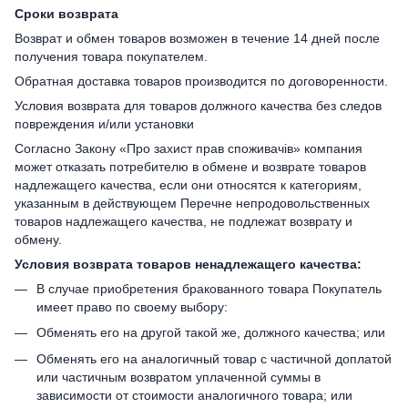
Сроки возврата
Возврат и обмен товаров возможен в течение 14 дней после
получения товара покупателем.
Обратная доставка товаров производится по договоренности.
Условия возврата для товаров должного качества без следов
повреждения и/или установки
Согласно Закону «Про захист прав споживачів» компания
может отказать потребителю в обмене и возврате товаров
надлежащего качества, если они относятся к категориям,
указанным в действующем Перечне непродовольственных
товаров надлежащего качества, не подлежат возврату и
обмену.
Условия возврата товаров ненадлежащего качества:
В случае приобретения бракованного товара Покупатель
имеет право по своему выбору:
Обменять его на другой такой же, должного качества; или
Обменять его на аналогичный товар с частичной доплатой
или частичным возвратом уплаченной суммы в
зависимости от стоимости аналогичного товара; или