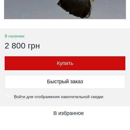
В наличии
2 800 грн
Купить
Быстрый заказ
Войти
для отображения накопительной скидки
%
В избранное