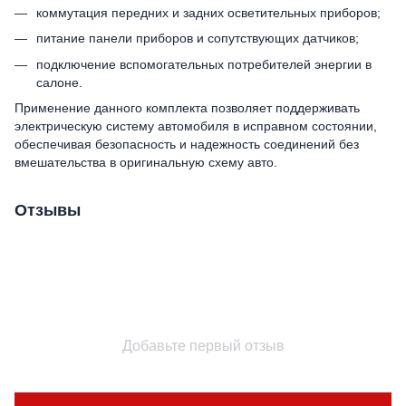
коммутация передних и задних осветительных приборов;
питание панели приборов и сопутствующих датчиков;
подключение вспомогательных потребителей энергии в
салоне.
Применение данного комплекта позволяет поддерживать
электрическую систему автомобиля в исправном состоянии,
обеспечивая безопасность и надежность соединений без
вмешательства в оригинальную схему авто.
Отзывы
Добавьте первый отзыв