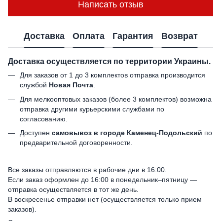
Написать отзыв
Доставка
Оплата
Гарантия
Возврат
Доставка осуществляется по территории Украины.
Для заказов от 1 до 3 комплектов отправка производится
службой
Новая Почта
.
Для мелкооптовых заказов (более 3 комплектов) возможна
отправка другими курьерскими службами по
согласованию.
Доступен
самовывоз в городе Каменец-Подольский
по
предварительной договоренности.
Все заказы отправляются в рабочие дни в 16:00.
Если заказ оформлен до 16:00 в понедельник–пятницу —
отправка осуществляется в тот же день.
В воскресенье отправки нет (осуществляется только прием
заказов).