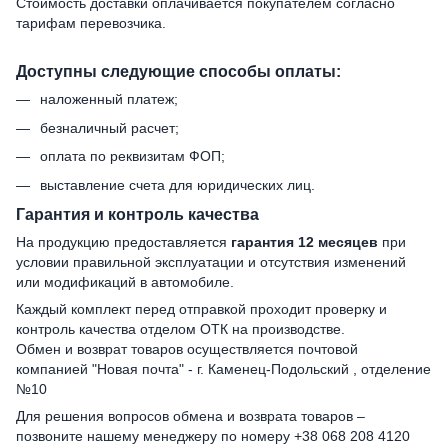
Стоимость доставки оплачивается покупателем согласно
тарифам перевозчика.
Доступны следующие способы оплаты:
наложенный платеж;
безналичный расчет;
оплата по реквизитам ФОП;
выставление счета для юридических лиц.
Гарантия и контроль качества
На продукцию предоставляется
гарантия 12 месяцев
при
условии правильной эксплуатации и отсутствия изменений
или модификаций в автомобиле.
Каждый комплект перед отправкой проходит проверку и
контроль качества отделом ОТК на производстве.
Обмен и возврат товаров осуществляется почтовой
компанией "Новая почта" - г. Каменец-Подольский , отделение
№10
Для решения вопросов обмена и возврата товаров –
позвоните нашему менеджеру по номеру +38 068 208 4120