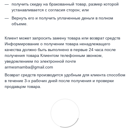
получить скидку на бракованный товар, размер которой
устанавливается с согласия сторон; или
Вернуть его и получить уплаченные деньги в полном
объеме.
Клиент может запросить замену товара или возврат средств
Информирование о получении товара ненадлежащего
качества должно быть выполнено в первые 24 часа после
получения товара Клиентом телефонным звонком,
уведомлением по электронной почте
armesmamba@gmail.com
Возврат средств производится удобным для клиента способом
в течение 3-х рабочих дней после получения и проверки
продавцом товара.