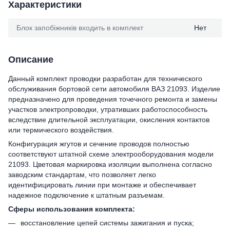
Характеристики
Блок запобіжників входить в комплект
Нет
Описание
Данный комплект проводки разработан для технического
обслуживания бортовой сети автомобиля ВАЗ 21093. Изделие
предназначено для проведения точечного ремонта и замены
участков электропроводки, утративших работоспособность
вследствие длительной эксплуатации, окисления контактов
или термического воздействия.
Конфигурация жгутов и сечение проводов полностью
соответствуют штатной схеме электрооборудования модели
21093. Цветовая маркировка изоляции выполнена согласно
заводским стандартам, что позволяет легко
идентифицировать линии при монтаже и обеспечивает
надежное подключение к штатным разъемам.
Сферы использования комплекта:
восстановление цепей системы зажигания и пуска;