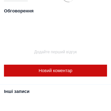
Обговорення
Додайте перший відгук
Новий коментар
Інші записи