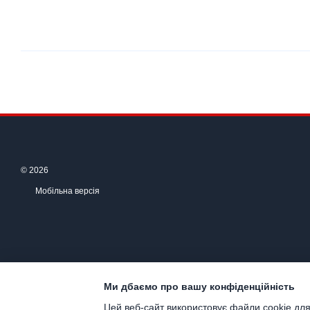
© 2026
Мобільна версія
Ми дбаємо про вашу конфіденційність
Цей веб-сайт використовує файли cookie для