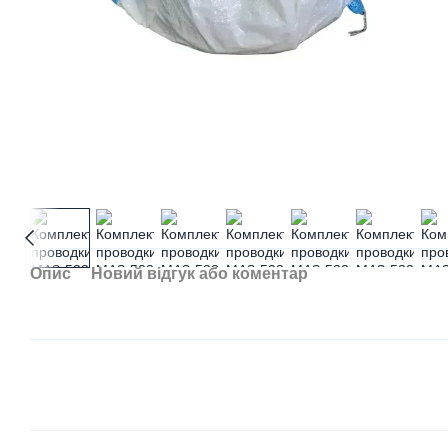
Опис
Новий відгук або коментар