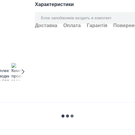
Характеристики
Блок запобіжників входить в комплект
Доставка
Оплата
Гарантія
Поверне