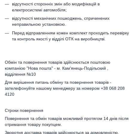
відсутності сторонніх змін або модифікацій в
електросистемі автомобіля;
відсутності механічних пошкоджень, спричинених
неправильною установкою.
Перед відправленням кожен комплект проходить перевірку
та контроль якості у відділі ОТК на виробництві.
Обмін та повернення товарів здійснюється поштовою
компанією "Нова пошта" - м. Кам'янець-Подільский ,
відділення №10
Для вирішення питань обміну та повернення товарів -
зателефонуйте нашому менеджеру за номером +38 068 208
4120
Строки повернення
Повернення та обмін товарів можливий протягом 14 днів після
отримання товару покупцем.
Зворотня доставка товарів здійснюється за домовленістю.