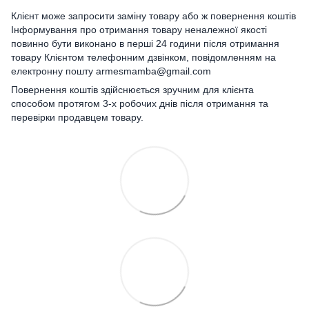
Клієнт може запросити заміну товару або ж повернення коштів
Інформування про отримання товару неналежної якості
повинно бути виконано в перші 24 години після отримання
товару Клієнтом телефонним дзвінком, повідомленням на
електронну пошту armesmamba@gmail.com
Повернення коштів здійснюється зручним для клієнта
способом протягом 3-х робочих днів після отримання та
перевірки продавцем товару.