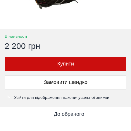
В наявності
2 200 грн
Купити
Замовити швидко
Увійти
для відображення накопичувальної знижки
%
До обраного