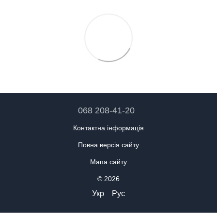
068 208-41-20
Контактна інформація
Повна версія сайту
Мапа сайту
© 2026
Укр
Рус