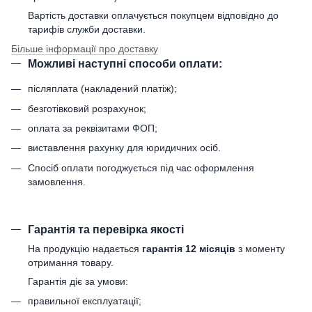
Вартість доставки оплачується покупцем відповідно до
тарифів служби доставки.
Більше інформації про доставку
Можливі наступні способи оплати:
післяплата (накладений платіж);
безготівковий розрахунок;
оплата за реквізитами ФОП;
виставлення рахунку для юридичних осіб.
Спосіб оплати погоджується під час оформлення
замовлення.
Гарантія та перевірка якості
На продукцію надається
гарантія 12 місяців
з моменту
отримання товару.
Гарантія діє за умови:
правильної експлуатації;