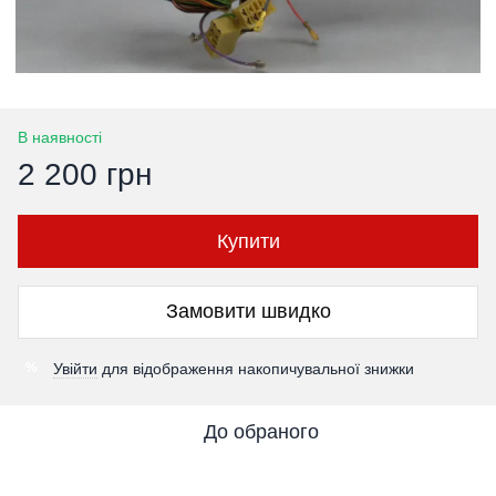
В наявності
2 200 грн
Купити
Замовити швидко
Увійти
для відображення накопичувальної знижки
%
До обраного