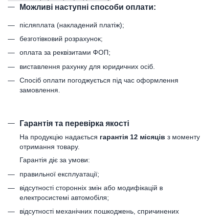
Можливі наступні способи оплати:
післяплата (накладений платіж);
безготівковий розрахунок;
оплата за реквізитами ФОП;
виставлення рахунку для юридичних осіб.
Спосіб оплати погоджується під час оформлення
замовлення.
Гарантія та перевірка якості
На продукцію надається
гарантія 12 місяців
з моменту
отримання товару.
Гарантія діє за умови:
правильної експлуатації;
відсутності сторонніх змін або модифікацій в
електросистемі автомобіля;
відсутності механічних пошкоджень, спричинених