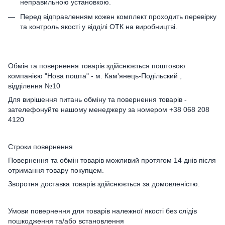
неправильною установкою.
Перед відправленням кожен комплект проходить перевірку
та контроль якості у відділі ОТК на виробництві.
Обмін та повернення товарів здійснюється поштовою
компанією "Нова пошта" - м. Кам'янець-Подільский ,
відділення №10
Для вирішення питань обміну та повернення товарів -
зателефонуйте нашому менеджеру за номером +38 068 208
4120
Строки повернення
Повернення та обмін товарів можливий протягом 14 днів після
отримання товару покупцем.
Зворотня доставка товарів здійснюється за домовленістю.
Умови повернення для товарів належної якості без слідів
пошкодження та/або встановлення