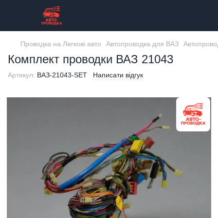
Проводка на Легкові авто
Автопроводка для ВАЗ
Автопрово
Комплект проводки ВАЗ 21043
Артикул:
ВАЗ-21043-SET
Написати відгук