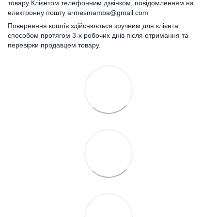
товару Клієнтом телефонним дзвінком, повідомленням на
електронну пошту armesmamba@gmail.com
Повернення коштів здійснюється зручним для клієнта
способом протягом 3-х робочих днів після отримання та
перевірки продавцем товару.