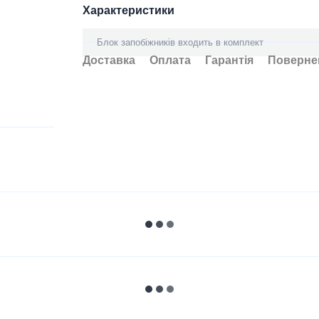
Характеристики
Блок запобіжників входить в комплект
Доставка
Оплата
Гарантія
Поверне