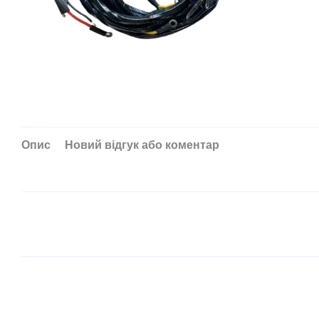
Опис
Новий відгук або коментар