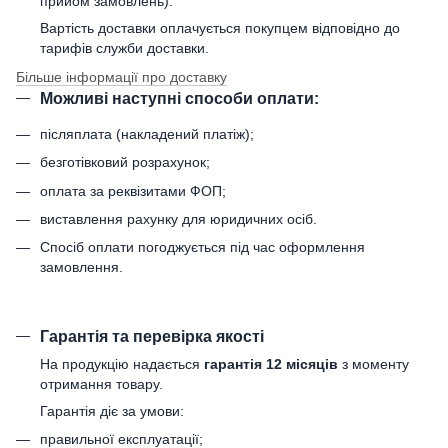
прийом замовлень).
Вартість доставки оплачується покупцем відповідно до
тарифів служби доставки.
Більше інформації про доставку
Можливі наступні способи оплати:
післяплата (накладений платіж);
безготівковий розрахунок;
оплата за реквізитами ФОП;
виставлення рахунку для юридичних осіб.
Спосіб оплати погоджується під час оформлення
замовлення.
Гарантія та перевірка якості
На продукцію надається
гарантія 12 місяців
з моменту
отримання товару.
Гарантія діє за умови:
правильної експлуатації;