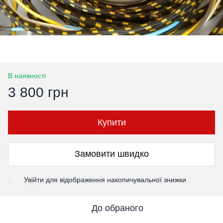
В наявності
3 800 грн
Купити
Замовити швидко
Увійти
для відображення накопичувальної знижки
%
До обраного