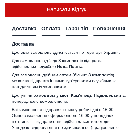
Написати відгук
Доставка
Оплата
Гарантія
Повернення
Доставка
Доставка замовлень здійснюється по території України.
Для замовлень від 1 до 3 комплектів відправка
здійснюється службою
Нова Пошта
.
Для замовлень дрібним оптом (більше 3 комплектів)
можлива відправка іншими кур’єрськими службами за
погодженням із замовником.
Доступний
самовивіз у місті Кам'янець-Подільський
за
попередньою домовленістю.
Всі замовлення відправляються у робочі дні о 16:00.
Якщо замовлення оформлене до 16:00 у понеділок–
п’ятницю — відправлення здійснюється того ж дня.
У неділю відправлення не здійснюється (працює лише