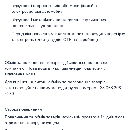
відсутності сторонніх змін або модифікацій в
електросистемі автомобіля;
відсутності механічних пошкоджень, спричинених
неправильною установкою.
Перед відправленням кожен комплект проходить перевірку
та контроль якості у відділі ОТК на виробництві.
Обмін та повернення товарів здійснюється поштовою
компанією "Нова пошта" - м. Кам'янець-Подільский ,
відділення №10
Для вирішення питань обміну та повернення товарів -
зателефонуйте нашому менеджеру за номером +38 068 208
4120
Строки повернення
Повернення та обмін товарів можливий протягом 14 днів після
отримання товару покупцем.