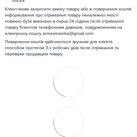
обсязі.
Клієнт може запросити заміну товару або ж повернення коштів
Інформування про отримання товару неналежної якості
повинно бути виконано в перші 24 години після отримання
товару Клієнтом телефонним дзвінком, повідомленням на
електронну пошту armesmamba@gmail.com
Повернення коштів здійснюється зручним для клієнта
способом протягом 3-х робочих днів після отримання та
перевірки продавцем товару.