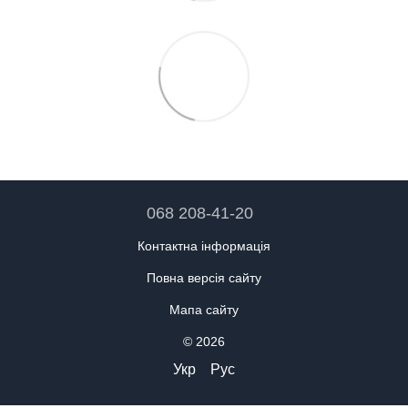
068 208-41-20
Контактна інформація
Повна версія сайту
Мапа сайту
© 2026
Укр
Рус